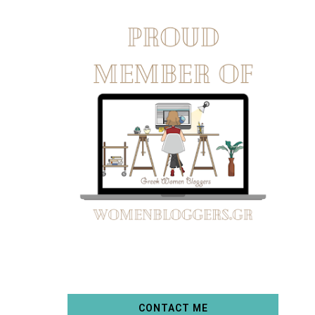
CONTACT ME