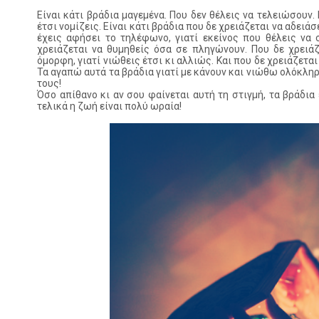
Είναι κάτι βράδια μαγεμένα. Που δεν θέλεις να τελειώσουν
έτσι νομίζεις. Είναι κάτι βράδια που δε χρειάζεται να αδειάσ
έχεις αφήσει το τηλέφωνο, γιατί εκείνος που θέλεις να 
χρειάζεται να θυμηθείς όσα σε πληγώνουν. Που δε χρειά
όμορφη, γιατί νιώθεις έτσι κι αλλιώς. Και που δε χρειάζεται
Τα αγαπώ αυτά τα βράδια γιατί με κάνουν και νιώθω ολόκληρη,
τους!
Όσο απίθανο κι αν σου φαίνεται αυτή τη στιγμή, τα βράδια 
τελικά η ζωή είναι πολύ ωραία!