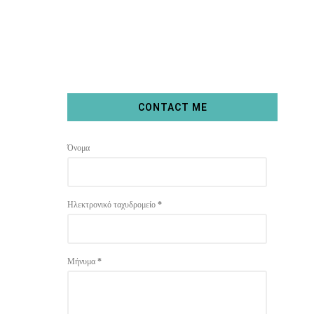
CONTACT ME