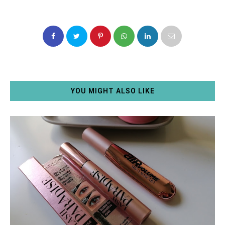
YOU MIGHT ALSO LIKE