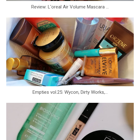
Review: L'oreal Air Volume Mascara ...
Empties vol.25: Wycon, Dirty Works,...