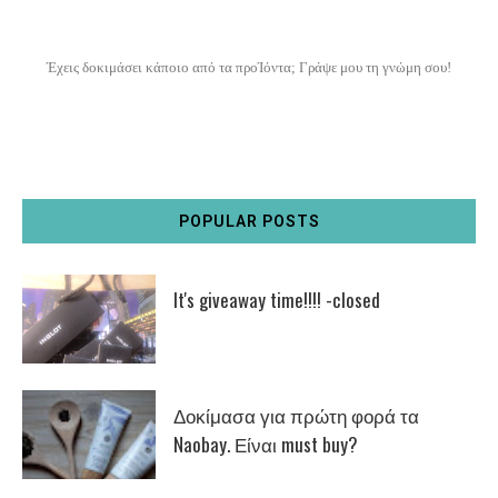
Έχεις δοκιμάσει κάποιο από τα προΊόντα; Γράψε μου τη γνώμη σου!
POPULAR POSTS
It's giveaway time!!!! -closed
Δοκίμασα για πρώτη φορά τα
Naobay. Είναι must buy?