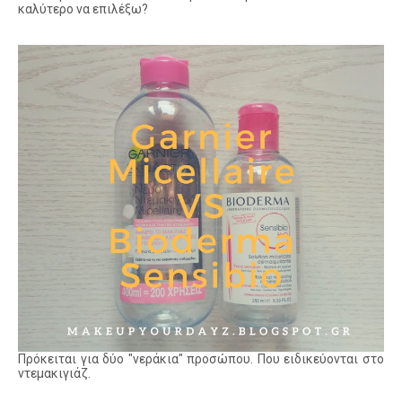
καλύτερο να επιλέξω?
Πρόκειται για δύο "νεράκια" προσώπου. Που ειδικεύονται στο
ντεμακιγιάζ.